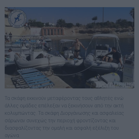
Τα σκάφη εκκινούν μεταφέροντας τους αθλητές ενώ
άλλες ομάδες επέλεξαν να ξεκινήσουν από την ακτή
κολυμπώντας. Τα σκάφη Διοργάνωσης και ασφαλείας
σάρωναν συνεχώς την περιοχή φροντίζοντας και
διασφαλίζοντας την ομαλή και ασφαλή εξέλιξη του
αγώνα.