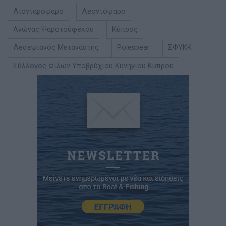
Λιονταρόψαρο
Λεοντόψαρο
Αγώνας Ψαροτούφεκου
Κύπρος
Λεσεψιανός Μετανάστης
Polespear
ΣΦΥΚΚ
Σύλλογος Φίλων Υποβρύχιου Κυνηγίου Κύπρου