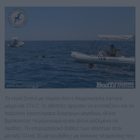
Τα νερά ζεστά με σημεία που η θερμοκρασία έφτανε
μέχρι και 27ο C. Οι αθλητές άρχισαν να εντοπίζουν και να
παίρνουν λεοντόψαρα διαφόρων μεγεθών, άλλοι
βρίσκοντας τα μεμονωμένα και άλλοι μαζεμένα σε
ομάδες. Το επιχειρησιακό βάθος των αθλητών ήταν
μεταξύ 10 και 20 μέτρα βάθος με κάποιες εξαιρέσεις που