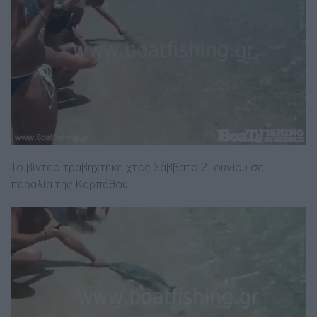
Το βίντεο τραβήχτηκε χτες Σάββατο 2 Ιουνίου σε
παραλία της Καρπάθου.