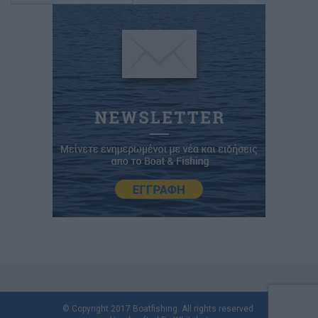
© Copyright 2017 Boatfishing. All rights reserved.