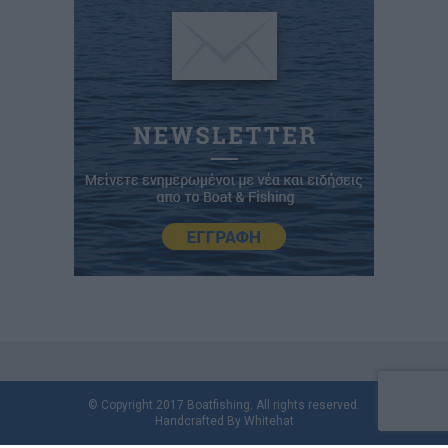
© Copyright 2017 Boatfishing. All rights reserved.
Handcrafted By
Whitehat