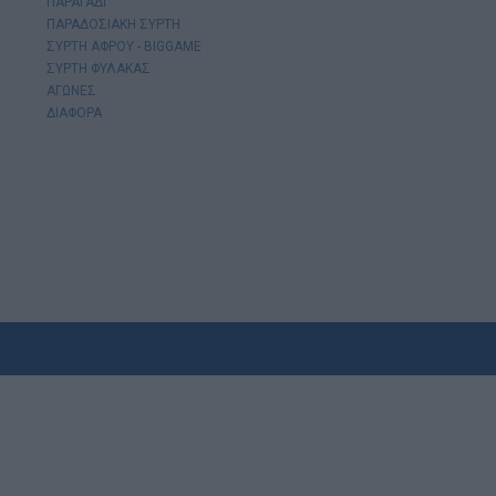
ΠΑΡΑΓΑΔΙ
ΠΑΡΑΔΟΣΙΑΚΗ ΣΥΡΤΗ
ΣΥΡΤΗ ΑΦΡΟΥ - BIGGAME
ΣΥΡΤΗ ΦΥΛΑΚΑΣ
ΑΓΩΝΕΣ
ΔΙΑΦΟΡΑ