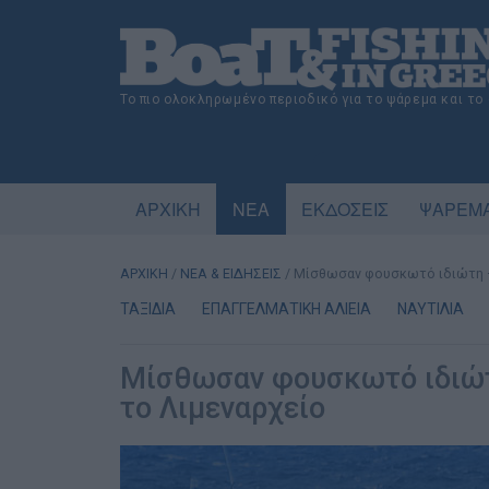
Το πιο ολοκληρωμένο περιοδικό για το ψάρεμα και το
ΑΡΧΙΚΗ
ΝΕΑ
ΕΚΔΟΣΕΙΣ
ΨΑΡΕΜΑ
ΑΡΧΙΚΗ
/
ΝΕΑ & ΕΙΔΗΣΕΙΣ
/
Μίσθωσαν φουσκωτό ιδιώτη –
ΤΑΞΙΔΙΑ
ΕΠΑΓΓΕΛΜΑΤΙΚΗ ΑΛΙΕΙΑ
ΝΑΥΤΙΛΙΑ
Μίσθωσαν φουσκωτό ιδιώτ
το Λιμεναρχείο