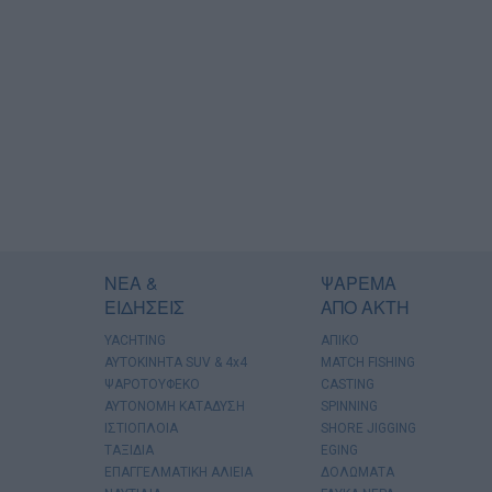
ΝΕΑ &
ΨΑΡΕΜΑ
ΕΙΔΗΣΕΙΣ
ΑΠΟ ΑΚΤΗ
YACHTING
ΑΠΙΚΟ
AYTOKINHTA SUV & 4x4
MATCH FISHING
ΨΑΡΟΤΟΥΦΕΚΟ
CASTING
ΑΥΤΟΝΟΜΗ ΚΑΤΑΔΥΣΗ
SPINNING
ΙΣΤΙΟΠΛΟΙΑ
SHORE JIGGING
ΤΑΞΙΔΙΑ
EGING
ΕΠΑΓΓΕΛΜΑΤΙΚΗ ΑΛΙΕΙΑ
ΔΟΛΩΜΑΤΑ