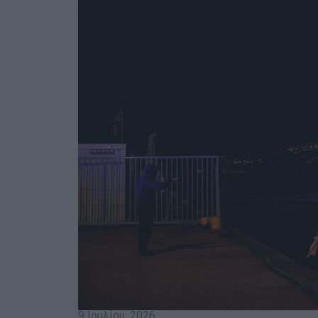
9 Ιουλίου, 2026