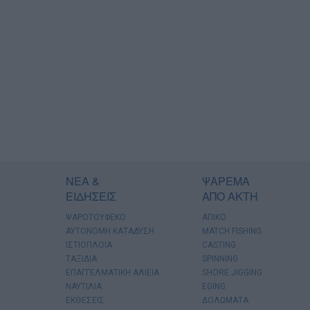
ΝΕΑ &
ΨΑΡΕΜΑ
ΕΙΔΗΣΕΙΣ
ΑΠΟ ΑΚΤΗ
ΨΑΡΟΤΟΥΦΕΚΟ
ΑΠΙΚΟ
ΑΥΤΟΝΟΜΗ ΚΑΤΑΔΥΣΗ
MATCH FISHING
ΙΣΤΙΟΠΛΟΙΑ
CASTING
ΤΑΞΙΔΙΑ
SPINNING
ΕΠΑΓΓΕΛΜΑΤΙΚΗ ΑΛΙΕΙΑ
SHORE JIGGING
ΝΑΥΤΙΛΙΑ
EGING
ΕΚΘΕΣΕΙΣ
ΔΟΛΩΜΑΤΑ