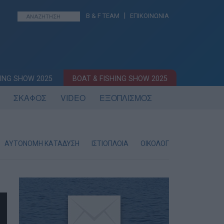
|
B & F TEAM
ΕΠΙΚΟΙΝΩΝΙΑ
ING SHOW 2025
BOAT & FISHING SHOW 2025
ΣΚΑΦΟΣ
VIDEO
ΕΞΟΠΛΙΣΜΟΣ
ΑΥΤΟΝΟΜΗ ΚΑΤΑΔΥΣΗ
ΙΣΤΙΟΠΛΟΙΑ
ΟΙΚΟΛΟΓΙΑ
ΝΑΥΑΓΙΑ