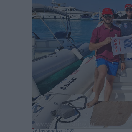
26 Ιανουαρίου, 2023