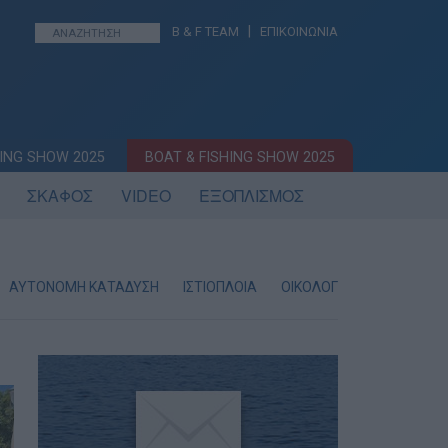
|
B & F TEAM
ΕΠΙΚΟΙΝΩΝΙΑ
ING SHOW 2025
BOAT & FISHING SHOW 2025
ΣΚΑΦΟΣ
VIDEO
ΕΞΟΠΛΙΣΜΟΣ
ΑΥΤΟΝΟΜΗ ΚΑΤΑΔΥΣΗ
ΙΣΤΙΟΠΛΟΙΑ
ΟΙΚΟΛΟΓΙΑ
ΝΑΥΑΓΙΑ