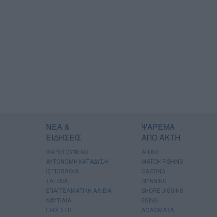
ΝΕΑ &
ΨΑΡΕΜΑ
ΕΙΔΗΣΕΙΣ
ΑΠΟ ΑΚΤΗ
ΨΑΡΟΤΟΥΦΕΚΟ
ΑΠΙΚΟ
ΑΥΤΟΝΟΜΗ ΚΑΤΑΔΥΣΗ
MATCH FISHING
ΙΣΤΙΟΠΛΟΙΑ
CASTING
ΤΑΞΙΔΙΑ
SPINNING
ΕΠΑΓΓΕΛΜΑΤΙΚΗ ΑΛΙΕΙΑ
SHORE JIGGING
ΝΑΥΤΙΛΙΑ
EGING
ΕΚΘΕΣΕΙΣ
ΔΟΛΩΜΑΤΑ