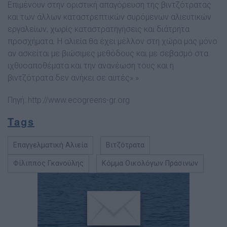
Επιμένουν στην οριστική απαγόρευση της βιντζότρατας
και των άλλων καταστρεπτικών συρόμενων αλιευτικών
εργαλείων, χωρίς καταστρατηγήσεις και διάτρητα
προσχήματα. Η αλιεία θα έχει μέλλον στη χώρα μας μόνο
αν ασκείται με βιώσιμες μεθόδους και με σεβασμό στα
ιχθυοαποθέματα και την ανανέωση τους και η
βιντζότρατα δεν ανήκει σε αυτές».»
Πηγή:
http://www.ecogreens-gr.org
Tags
Επαγγελματική Αλιεία
Βιτζότρατα
Φίλιππος Γκανούλης
Κόμμα Οικολόγων Πράσινων