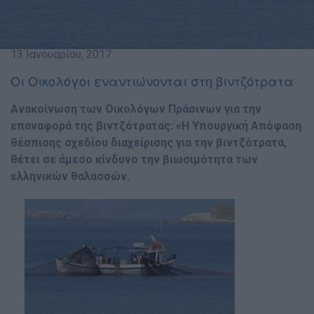
13 Ιανουαρίου, 2017
Οι Οικολόγοι εναντιώνονται στη βιντζότρατα
Ανακοίνωση των Οικολόγων Πράσινων για την
επαναφορά της βιντζότρατας: «Η Υπουργική Απόφαση
θέσπισης σχεδίου διαχείρισης για την βιντζότρατα,
θέτει σε άμεσο κίνδυνο την βιωσιμότητα των
ελληνικών θαλασσών.