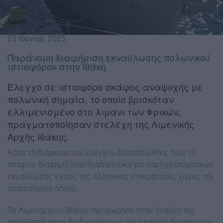
25 Ιουνίου, 2025
Παράνομη διαφήμιση εκναύλωσης πολωνικού
ιστιοφόρου στην Ιθάκη
Έλεγχο σε ιστιοφόρο σκάφος αναψυχής με
πολωνική σημαία, το οποίο βρισκόταν
ελλιμενισμένο στο λιμάνι των Φρικών,
πραγματοποίησαν στελέχη της Λιμενικής
Αρχής Ιθάκης.
Κατά τη διάρκεια του ελέγχου διαπιστώθηκε πως το
σκάφος διαφημιζόταν διαδικτυακά για παροχή υπηρεσιών
εκναύλωσης εντός της ελληνικής επικράτειας, χωρίς την
απαιτούμενη άδεια.
Το Λιμεναρχείο Ιθάκης προχώρησε στην έναρξη της
προβλεπόμενης διαδικασίας για την επιβολή διοικητικών