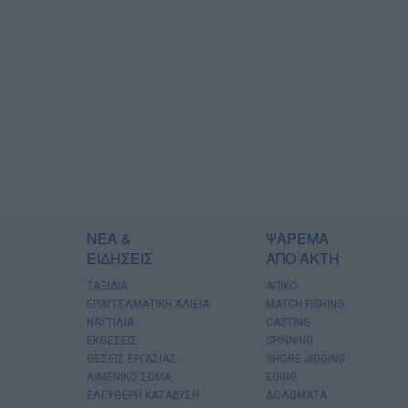
ΝΕΑ &
ΨΑΡΕΜΑ
ΕΙΔΗΣΕΙΣ
ΑΠΟ ΑΚΤΗ
ΤΑΞΙΔΙΑ
ΑΠΙΚΟ
ΕΠΑΓΓΕΛΜΑΤΙΚΗ ΑΛΙΕΙΑ
MATCH FISHING
ΝΑΥΤΙΛΙΑ
CASTING
ΕΚΘΕΣΕΙΣ
SPINNING
ΘΕΣΕΙΣ ΕΡΓΑΣΙΑΣ
SHORE JIGGING
ΛΙΜΕΝΙΚΟ ΣΩΜΑ
EGING
ΕΛΕΥΘΕΡΗ ΚΑΤΑΔΥΣΗ
ΔΟΛΩΜΑΤΑ