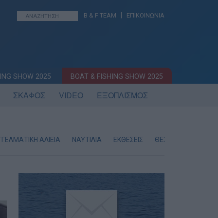
|
B & F TEAM
ΕΠΙΚΟΙΝΩΝΙΑ
ING SHOW 2025
BOAT & FISHING SHOW 2025
ΣΚΑΦΟΣ
VIDEO
ΕΞΟΠΛΙΣΜΟΣ
ΓΕΛΜΑΤΙΚΗ ΑΛΙΕΙΑ
ΝΑΥΤΙΛΙΑ
ΕΚΘΕΣΕΙΣ
ΘΕΣΕΙΣ ΕΡΓΑΣΙΑΣ