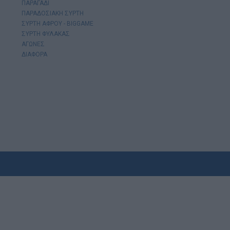
ΠΑΡΑΓΑΔΙ
ΠΑΡΑΔΟΣΙΑΚΗ ΣΥΡΤΗ
ΣΥΡΤΗ ΑΦΡΟΥ - BIGGAME
ΣΥΡΤΗ ΦΥΛΑΚΑΣ
ΑΓΩΝΕΣ
ΔΙΑΦΟΡΑ