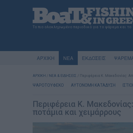
Το πιο ολοκληρωμένο περιοδικό για το ψάρεμα και το
ΑΡΧΙΚΗ
ΝΕΑ
ΕΚΔΟΣΕΙΣ
ΨΑΡΕΜΑ
ΑΡΧΙΚΗ
/
ΝΕΑ & ΕΙΔΗΣΕΙΣ
/
Περιφέρεια Κ. Μακεδονίας: Απ
ΨΑΡΟΤΟΥΦΕΚΟ
ΑΥΤΟΝΟΜΗ ΚΑΤΑΔΥΣΗ
ΙΣΤΙ
Περιφέρεια Κ. Μακεδονίας
ποτάμια και χειμάρρους