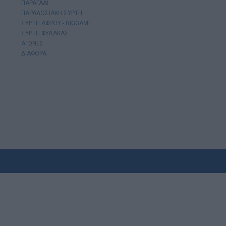
ΠΑΡΑΓΑΔΙ
ΠΑΡΑΔΟΣΙΑΚΗ ΣΥΡΤΗ
ΣΥΡΤΗ ΑΦΡΟΥ - BIGGAME
ΣΥΡΤΗ ΦΥΛΑΚΑΣ
ΑΓΩΝΕΣ
ΔΙΑΦΟΡΑ