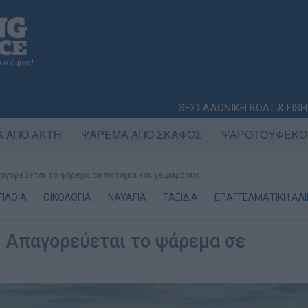
 σκάφος!
ΘΕΣΣΑΛΟΝΙΚΗ BOAT & FISH
 ΑΠΟ ΑΚΤΗ
ΨΑΡΕΜΑ ΑΠΟ ΣΚΑΦΟΣ
ΨΑΡΟΤΟΥΦΕΚΟ
αγορεύεται το ψάρεμα σε ποτάμια και χειμάρρους
ΟΠΛΟΙΑ
ΟΙΚΟΛΟΓΙΑ
ΝΑΥΑΓΙΑ
ΤΑΞΙΔΙΑ
ΕΠΑΓΓΕΛΜΑΤΙΚΗ ΑΛΙ
: Απαγορεύεται το ψάρεμα σε