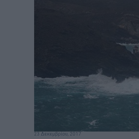
23 Δεκεμβρίου, 2017