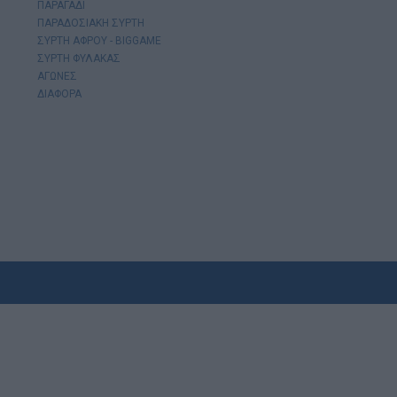
ΠΑΡΑΓΑΔΙ
ΠΑΡΑΔΟΣΙΑΚΗ ΣΥΡΤΗ
ΣΥΡΤΗ ΑΦΡΟΥ - BIGGAME
ΣΥΡΤΗ ΦΥΛΑΚΑΣ
ΑΓΩΝΕΣ
ΔΙΑΦΟΡΑ