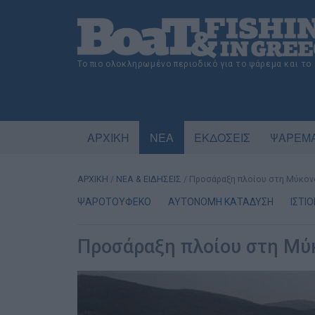
Το πιο ολοκληρωμένο περιοδικό για το ψάρεμα και το
ΑΡΧΙΚΗ
ΝΕΑ
ΕΚΔΟΣΕΙΣ
ΨΑΡΕΜΑ
ΑΡΧΙΚΗ
/
ΝΕΑ & ΕΙΔΗΣΕΙΣ
/
Προσάραξη πλοίου στη Μύκον
ΨΑΡΟΤΟΥΦΕΚΟ
ΑΥΤΟΝΟΜΗ ΚΑΤΑΔΥΣΗ
ΙΣΤΙ
Προσάραξη πλοίου στη Μύ