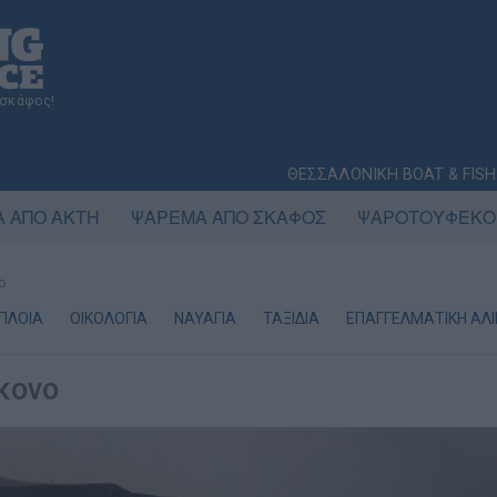
 σκάφος!
ΘΕΣΣΑΛΟΝΙΚΗ BOAT & FISH
 ΑΠΟ ΑΚΤΗ
ΨΑΡΕΜΑ ΑΠΟ ΣΚΑΦΟΣ
ΨΑΡΟΤΟΥΦΕΚΟ
ο
ΟΠΛΟΙΑ
ΟΙΚΟΛΟΓΙΑ
ΝΑΥΑΓΙΑ
ΤΑΞΙΔΙΑ
ΕΠΑΓΓΕΛΜΑΤΙΚΗ ΑΛΙ
κονο