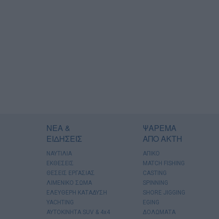
ΝΕΑ &
ΨΑΡΕΜΑ
ΕΙΔΗΣΕΙΣ
ΑΠΟ ΑΚΤΗ
ΝΑΥΤΙΛΙΑ
ΑΠΙΚΟ
ΕΚΘΕΣΕΙΣ
MATCH FISHING
ΘΕΣΕΙΣ ΕΡΓΑΣΙΑΣ
CASTING
ΛΙΜΕΝΙΚΟ ΣΩΜΑ
SPINNING
ΕΛΕΥΘΕΡΗ ΚΑΤΑΔΥΣΗ
SHORE JIGGING
YACHTING
EGING
AYTOKINHTA SUV & 4x4
ΔΟΛΩΜΑΤΑ