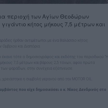
σια περιοχή των Αγίων Θεοδώρων
γιγάντιο κήτος μήκους 7,5 μέτρων και
 ψαράδες ήρθαν αντιμέτωποι με ένα θαλάσσιο κήτος
 Ομβριού και Διαπόρια.
 έκανε τότε ο δημοσιογράφος και εκδότης του περιοδικού “
μήκους 7,5 μέτρων και βάρους 2,5 τόνων, αφού πρώτα
 των ψαράδων, στην συνέχεια εξέπνευσε.
, χρειάστηκε η συμβολή γερανού από την MOTOR OIL.
υμβάντος που είχε δημοσιεύσει ο κ. Νίκος Δενδρινός στο