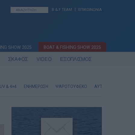
|
B & F TEAM
ΕΠΙΚΟΙΝΩΝΙΑ
ING SHOW 2025
BOAT & FISHING SHOW 2025
ΣΚΑΦΟΣ
VIDEO
ΕΞΟΠΛΙΣΜΟΣ
UV & 4×4
ΕΝΗΜΕΡΩΣΗ
ΨΑΡΟΤΟΥΦΕΚΟ
ΑΥΤΟΝΟΜΗ ΚΑΤΑΔΥ