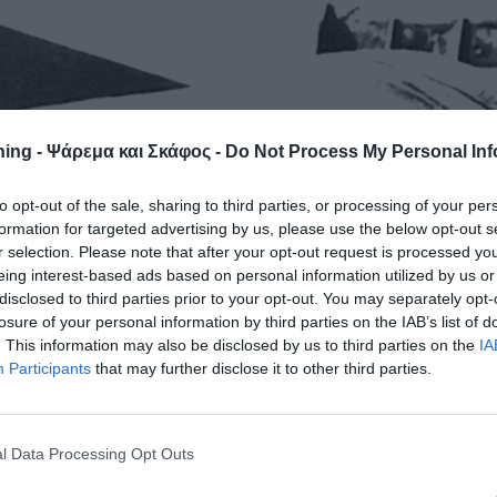
ing - Ψάρεμα και Σκάφος -
Do Not Process My Personal Inf
to opt-out of the sale, sharing to third parties, or processing of your per
formation for targeted advertising by us, please use the below opt-out s
r selection. Please note that after your opt-out request is processed y
eing interest-based ads based on personal information utilized by us or
disclosed to third parties prior to your opt-out. You may separately opt-
losure of your personal information by third parties on the IAB’s list of
. This information may also be disclosed by us to third parties on the
IA
Participants
that may further disclose it to other third parties.
l Data Processing Opt Outs