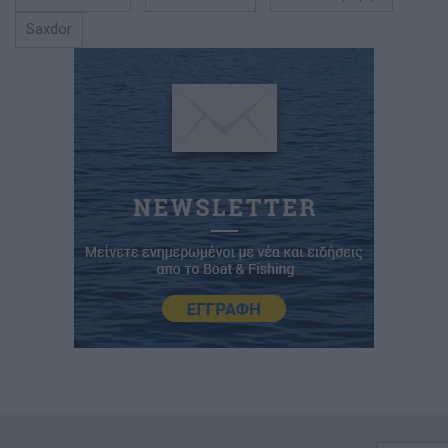
Saxdor