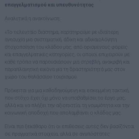
επαγγελματισμού και υπευθυνότητας
.
Αναλυτικά η ανακοίνωση:
«Το τελευταίο διάστημα, παρατηρούμε με ιδιαίτερη
ανησυχία μια συστηματική, άδικη και αδικαιολόγητη
στοχοποίηση του κλάδου μας, από ορισμένους φορείς
και επαγγελματικές κατηγορίες, οι οποίοι επιχειρούν με
κάθε τρόπο να παρουσιάσουν μια στρεβλή, ανακριβή και
παραπλανητική εικόνα για τη δραστηριότητά μας στον
χώρο του θαλάσσιου τουρισμού.
Πρόκειται για μια καθοδηγούμενη και εσκεμμένη τακτική,
που στόχο έχει όχι μόνο να υποβαθμίσει το έργο μας,
αλλά και να πλήξει την αξιοπιστία, τη νομιμότητα και την
κοινωνική αποδοχή που απολαμβάνει ο κλάδος μας.
Είναι πια ξεκάθαρο ότι οι επιθέσεις αυτές δεν βασίζονται
σε πραγματικά στοιχεία, αλλά σε ανυπόστατες