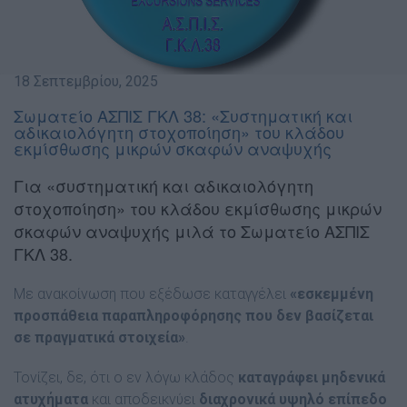
18 Σεπτεμβρίου, 2025
Σωματείο ΑΣΠΙΣ ΓΚΛ 38: «Συστηματική και
αδικαιολόγητη στοχοποίηση» του κλάδου
εκμίσθωσης μικρών σκαφών αναψυχής
Για «συστηματική και αδικαιολόγητη
στοχοποίηση» του κλάδου εκμίσθωσης μικρών
σκαφών αναψυχής μιλά το Σωματείο ΑΣΠΙΣ
ΓΚΛ 38.
Με ανακοίνωση που εξέδωσε καταγγέλει
«εσκεμμένη
προσπάθεια παραπληροφόρησης που δεν βασίζεται
σε πραγματικά στοιχεία»
.
Τονίζει, δε, ότι ο εν λόγω κλάδος
καταγράφει μηδενικά
ατυχήματα
και αποδεικνύει
διαχρονικά υψηλό επίπεδο