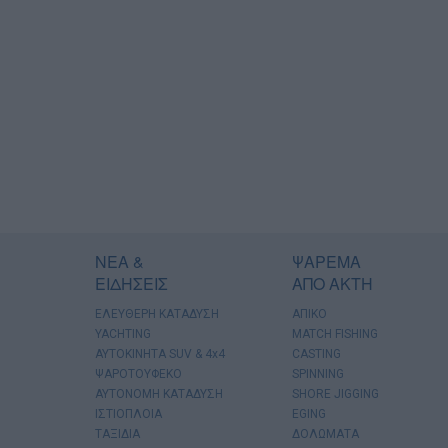
ΝΕΑ &
ΨΑΡΕΜΑ
ΕΙΔΗΣΕΙΣ
ΑΠΟ ΑΚΤΗ
ΕΛΕΥΘΕΡΗ ΚΑΤΑΔΥΣΗ
ΑΠΙΚΟ
YACHTING
MATCH FISHING
AYTOKINHTA SUV & 4x4
CASTING
ΨΑΡΟΤΟΥΦΕΚΟ
SPINNING
ΑΥΤΟΝΟΜΗ ΚΑΤΑΔΥΣΗ
SHORE JIGGING
ΙΣΤΙΟΠΛΟΙΑ
EGING
ΤΑΞΙΔΙΑ
ΔΟΛΩΜΑΤΑ