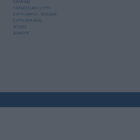
ΠΑΡΑΓΑΔΙ
ΠΑΡΑΔΟΣΙΑΚΗ ΣΥΡΤΗ
ΣΥΡΤΗ ΑΦΡΟΥ - BIGGAME
ΣΥΡΤΗ ΦΥΛΑΚΑΣ
ΑΓΩΝΕΣ
ΔΙΑΦΟΡΑ