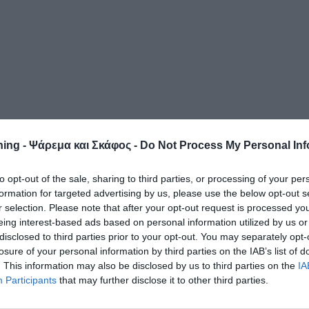
ing - Ψάρεμα και Σκάφος -
Do Not Process My Personal Inf
to opt-out of the sale, sharing to third parties, or processing of your per
formation for targeted advertising by us, please use the below opt-out s
r selection. Please note that after your opt-out request is processed y
eing interest-based ads based on personal information utilized by us or
disclosed to third parties prior to your opt-out. You may separately opt-
losure of your personal information by third parties on the IAB’s list of
. This information may also be disclosed by us to third parties on the
IA
Participants
that may further disclose it to other third parties.