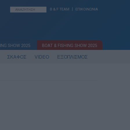
|
B & F TEAM
ΕΠΙΚΟΙΝΩΝΙΑ
ING SHOW 2025
BOAT & FISHING SHOW 2025
ΣΚΑΦΟΣ
VIDEO
ΕΞΟΠΛΙΣΜΟΣ