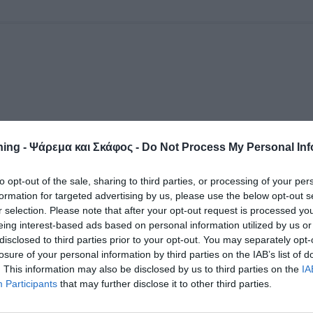
ing - Ψάρεμα και Σκάφος -
Do Not Process My Personal Inf
to opt-out of the sale, sharing to third parties, or processing of your per
formation for targeted advertising by us, please use the below opt-out s
r selection. Please note that after your opt-out request is processed y
eing interest-based ads based on personal information utilized by us or
disclosed to third parties prior to your opt-out. You may separately opt-
losure of your personal information by third parties on the IAB’s list of
. This information may also be disclosed by us to third parties on the
IA
Participants
that may further disclose it to other third parties.