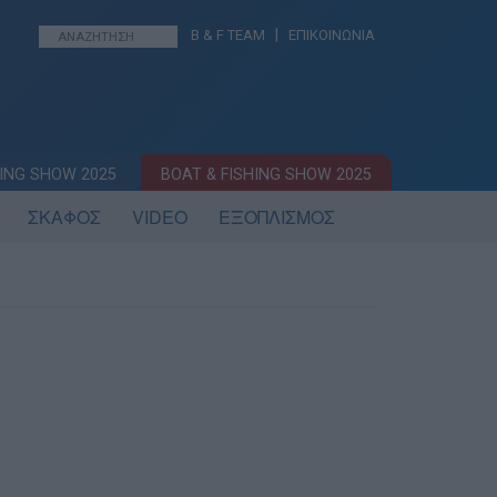
|
B & F TEAM
ΕΠΙΚΟΙΝΩΝΙΑ
ING SHOW 2025
BOAT & FISHING SHOW 2025
ΣΚΑΦΟΣ
VIDEO
ΕΞΟΠΛΙΣΜΟΣ