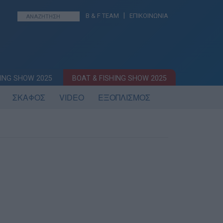
|
B & F TEAM
ΕΠΙΚΟΙΝΩΝΙΑ
ING SHOW 2025
BOAT & FISHING SHOW 2025
ΣΚΑΦΟΣ
VIDEO
ΕΞΟΠΛΙΣΜΟΣ