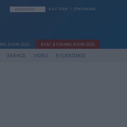
|
B & F TEAM
ΕΠΙΚΟΙΝΩΝΙΑ
ING SHOW 2025
BOAT & FISHING SHOW 2025
ΣΚΑΦΟΣ
VIDEO
ΕΞΟΠΛΙΣΜΟΣ