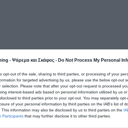
ing - Ψάρεμα και Σκάφος -
Do Not Process My Personal Inf
to opt-out of the sale, sharing to third parties, or processing of your per
formation for targeted advertising by us, please use the below opt-out s
r selection. Please note that after your opt-out request is processed y
eing interest-based ads based on personal information utilized by us or
disclosed to third parties prior to your opt-out. You may separately opt-
losure of your personal information by third parties on the IAB’s list of
. This information may also be disclosed by us to third parties on the
IA
Participants
that may further disclose it to other third parties.