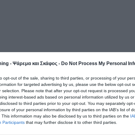
ing - Ψάρεμα και Σκάφος -
Do Not Process My Personal Inf
to opt-out of the sale, sharing to third parties, or processing of your per
formation for targeted advertising by us, please use the below opt-out s
r selection. Please note that after your opt-out request is processed y
eing interest-based ads based on personal information utilized by us or
disclosed to third parties prior to your opt-out. You may separately opt-
losure of your personal information by third parties on the IAB’s list of
. This information may also be disclosed by us to third parties on the
IA
Participants
that may further disclose it to other third parties.