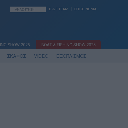
|
B & F TEAM
ΕΠΙΚΟΙΝΩΝΙΑ
ING SHOW 2025
BOAT & FISHING SHOW 2025
ΣΚΑΦΟΣ
VIDEO
ΕΞΟΠΛΙΣΜΟΣ