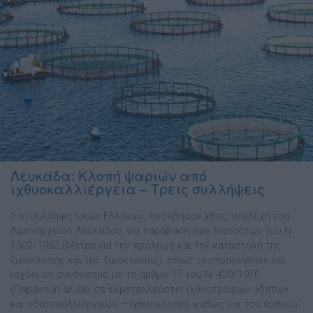
Λευκάδα: Κλοπή ψαριών από
ιχθυοκαλλιέργεια – Τρεις συλλήψεις
Στη σύλληψη τριών Ελλήνων, προέβησαν χθες, στελέχη του
Λιμεναρχείου Λευκάδας, για παράβαση των διατάξεων του Ν.
1300/1982 (Μέτρα για την πρόληψη και την καταστολή της
ζωοκλοπής και της ζωοκτονίας), όπως τροποποιήθηκε και
ισχύει σε συνδυασμό με το άρθρο 17 του Ν. 420/1970
(Παράνομη αλιεία σε εκμεταλλεύσεις ιχθυοτρόφων υδάτων
και υδατοκαλλιεργειών – Ιχθυοκλοπή), καθώς και του άρθρου