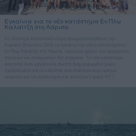
Εγκαίνια για το νέο κατάστημα Εν Πλω
Καλαϊτζή στη Λάρισα
Σε ιδιαίτερα εορταστικό κλίμα πραγματοποιήθηκαν την
Κυριακή 28 Ιουνίου 2026 τα εγκαίνια του νέου καταστήματος
Εν Πλω Καλαϊτζή στη Λάρισα, παρουσία φίλων του ψαρέματος,
πελατών και συνεργατών της εταιρείας. Το νέο κατάστημα
αποτελεί έναν μεγάλο και σωστά διαμορφωμένο χώρο,
σχεδιασμένο για να καλύπτει ένα ιδιαίτερα ευρύ φάσμα
αναγκών για τον ερασιτέχνη και απαιτητικό ψαρά. Η […]