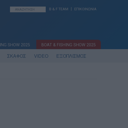
|
B & F TEAM
ΕΠΙΚΟΙΝΩΝΙΑ
ING SHOW 2025
BOAT & FISHING SHOW 2025
ΣΚΑΦΟΣ
VIDEO
ΕΞΟΠΛΙΣΜΟΣ