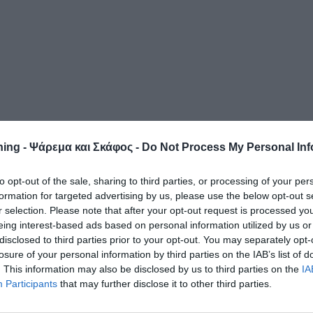
ing - Ψάρεμα και Σκάφος -
Do Not Process My Personal Inf
to opt-out of the sale, sharing to third parties, or processing of your per
formation for targeted advertising by us, please use the below opt-out s
r selection. Please note that after your opt-out request is processed y
eing interest-based ads based on personal information utilized by us or
disclosed to third parties prior to your opt-out. You may separately opt-
losure of your personal information by third parties on the IAB’s list of
. This information may also be disclosed by us to third parties on the
IA
Participants
that may further disclose it to other third parties.