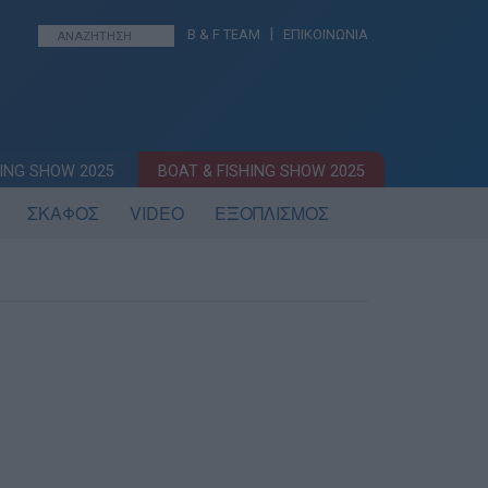
|
B & F TEAM
ΕΠΙΚΟΙΝΩΝΙΑ
ING SHOW 2025
BOAT & FISHING SHOW 2025
ΣΚΑΦΟΣ
VIDEO
ΕΞΟΠΛΙΣΜΟΣ