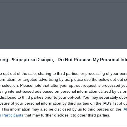
ing - Ψάρεμα και Σκάφος -
Do Not Process My Personal Inf
to opt-out of the sale, sharing to third parties, or processing of your per
formation for targeted advertising by us, please use the below opt-out s
r selection. Please note that after your opt-out request is processed y
eing interest-based ads based on personal information utilized by us or
disclosed to third parties prior to your opt-out. You may separately opt-
losure of your personal information by third parties on the IAB’s list of
. This information may also be disclosed by us to third parties on the
IA
Participants
that may further disclose it to other third parties.