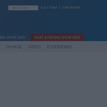
|
B & F TEAM
ΕΠΙΚΟΙΝΩΝΙΑ
ING SHOW 2025
BOAT & FISHING SHOW 2025
ΣΚΑΦΟΣ
VIDEO
ΕΞΟΠΛΙΣΜΟΣ