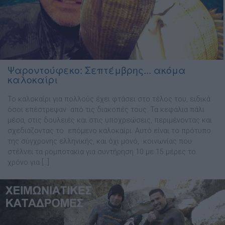
Ψαροντούφεκο: Σεπτέμβρης... ακόμα
καλοκαίρι
Το καλοκαίρι για πολλούς έχει φτάσει στο τέλος του, ειδικά
όσοι επέστρεψαν από τις διακοπές τους. Τα κεφάλια πάλι
μέσα, στις δουλειές και στις υποχρεώσεις, περιμένοντας και
σχεδιάζοντας το επόμενο καλοκαίρι. Αυτό είναι το πρότυπο
της σύγχρονης ελληνικής, και όχι μονό, κοινωνίας που
στέλνει τα ρομποτακια για συντήρηση 10 με 15 μέρες το
χρόνο για […]