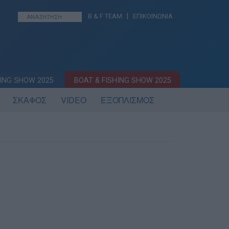
|
B & F TEAM
ΕΠΙΚΟΙΝΩΝΙΑ
ING SHOW 2025
BOAT & FISHING SHOW 2025
ΣΚΑΦΟΣ
VIDEO
ΕΞΟΠΛΙΣΜΟΣ