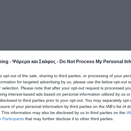
ing - Ψάρεμα και Σκάφος -
Do Not Process My Personal Inf
to opt-out of the sale, sharing to third parties, or processing of your per
formation for targeted advertising by us, please use the below opt-out s
r selection. Please note that after your opt-out request is processed y
eing interest-based ads based on personal information utilized by us or
disclosed to third parties prior to your opt-out. You may separately opt-
losure of your personal information by third parties on the IAB’s list of
. This information may also be disclosed by us to third parties on the
IA
Participants
that may further disclose it to other third parties.