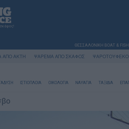
 σκάφος!
ΘΕΣΣΑΛΟΝΙΚΗ BOAT & FISH
 ΑΠΟ ΑΚΤΗ
ΨΑΡΕΜΑ ΑΠΟ ΣΚΑΦΟΣ
ΨΑΡΟΤΟΥΦΕΚΟ
ΤΑΔΥΣΗ
ΙΣΤΙΟΠΛΟΙΑ
ΟΙΚΟΛΟΓΙΑ
ΝΑΥΑΓΙΑ
ΤΑΞΙΔΙΑ
ΕΠΑΓ
σβο