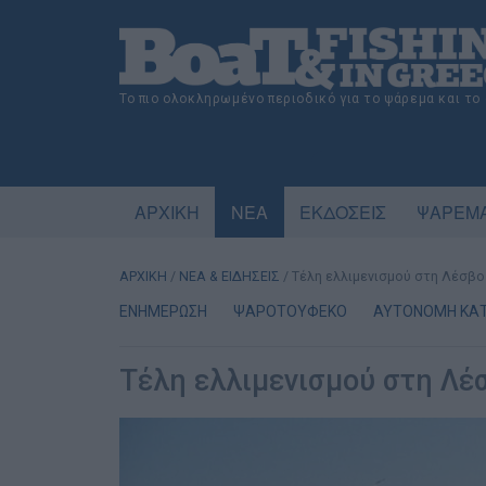
Το πιο ολοκληρωμένο περιοδικό για το ψάρεμα και το
ΑΡΧΙΚΗ
ΝΕΑ
ΕΚΔΟΣΕΙΣ
ΨΑΡΕΜΑ
ΑΡΧΙΚΗ
/
ΝΕΑ & ΕΙΔΗΣΕΙΣ
/
Τέλη ελλιμενισμού στη Λέσβο
ΕΝΗΜΕΡΩΣΗ
ΨΑΡΟΤΟΥΦΕΚΟ
ΑΥΤΟΝΟΜΗ ΚΑ
Τέλη ελλιμενισμού στη Λέ