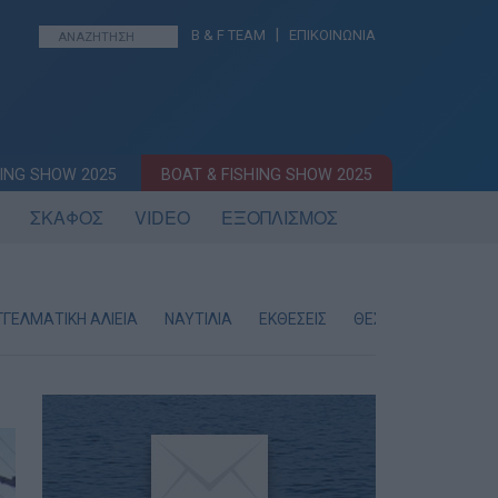
|
B & F TEAM
ΕΠΙΚΟΙΝΩΝΙΑ
ING SHOW 2025
BOAT & FISHING SHOW 2025
ΣΚΑΦΟΣ
VIDEO
ΕΞΟΠΛΙΣΜΟΣ
ΓΕΛΜΑΤΙΚΗ ΑΛΙΕΙΑ
ΝΑΥΤΙΛΙΑ
ΕΚΘΕΣΕΙΣ
ΘΕΣΕΙΣ ΕΡΓΑΣΙΑΣ