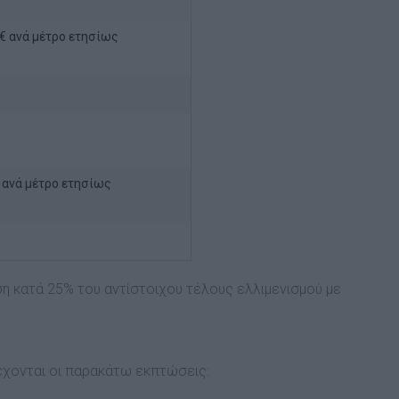
€ ανά μέτρο ετησίως
 ανά μέτρο ετησίως
 κατά 25% του αντίστοιχου τέλους ελλιμενισμού με
έχονται οι παρακάτω εκπτώσεις: