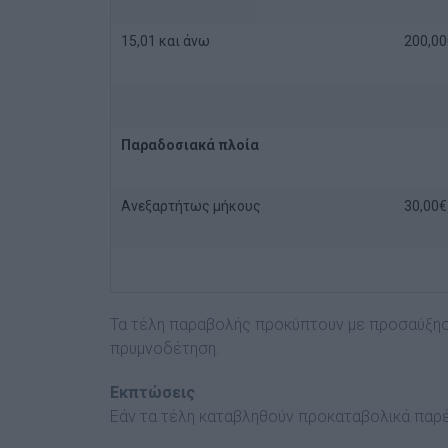
15,01 και άνω
200,00
Παραδοσιακά πλοία
Ανεξαρτήτως μήκους
30,00€
Τα τέλη παραβολής προκύπτουν με προσαύξηση
πρυμνοδέτηση.
Εκπτώσεις
Εάν τα τέλη καταβληθούν προκαταβολικά παρ