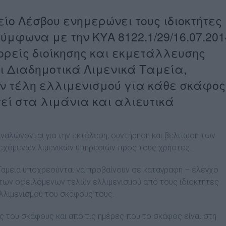
είο Λέσβου ενημερώνει τους ιδιοκτήτες
ύμφωνα με την ΚΥΑ 8122.1/29/16.07.201
 φορείς διοίκησης και εκμετάλλευσης
αι Διαδημοτικά Λιμενικά Ταμεία,
ν τέλη ελλιμενισμού για κάθε σκάφος
εί στα λιμάνια και αλιευτικά
αναλώνονται για την εκτέλεση, συντήρηση και βελτίωση των
ρεχόμενων λιμενικών υπηρεσιών προς τους χρήστες.
 Ταμεία υποχρεούνται να προβαίνουν σε καταγραφή – έλεγχο
των οφειλόμενων τελών ελλιμενισμού από τους ιδιοκτήτες
λλιμενισμού του σκάφους τους.
ς του σκάφους και από τις ημέρες που το σκάφος είναι στη