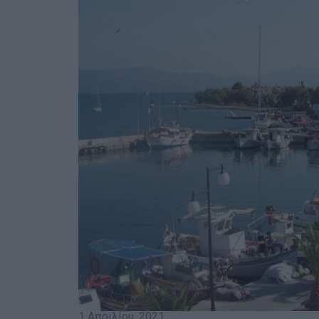
1 Απριλίου, 2021