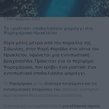
1 Σεπτεμβρίου, 2025
Το «μυστικό» υποθαλάσσιο φαράγγι στο
Ψαροχάρακο Ηρακλείου
Λίγα μόλις μέτρα από την παραλία της
Σιδωνίας, στην Ψαρή Φοράδα στα νότια του
Ηρακλείου, υψώνεται μια εντυπωσιακή
βραχονησίδα. Πρόκειται για το περίφημο
Ψαροχάρακο, που κρύβει ένα μυστικό: ένα
εντυπωσιακό υποθαλάσσιο φαράγγι.
Το
Ψαροχάρακο
, με τα
ιδιαίτερα πετρώματα και τις
εντυπωσιακές πτυχώσεις του
, αποτελεί αγαπημένο
φωτογραφικό θέμα για πολλούς επισκέπτες.
Στην κορυφή του κυματίζει πάντα
μια ελληνική σημαία
,