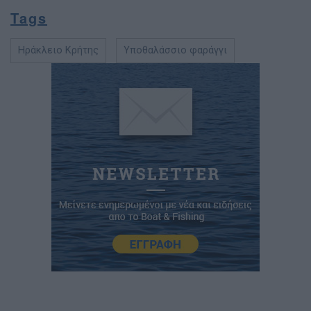
Tags
Ηράκλειο Κρήτης
Υποθαλάσσιο φαράγγι