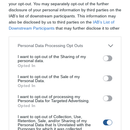
your opt-out. You may separately opt-out of the further
disclosure of your personal information by third parties on the
IAB’s list of downstream participants. This information may
also be disclosed by us to third parties on the
IAB’s List of
Downstream Participants
that may further disclose it to other
third parties.
Personal Data Processing Opt Outs
I want to opt-out of the Sharing of my
personal data.
Opted In
I want to opt-out of the Sale of my
Personal Data.
Opted In
I want to opt-out of processing my
Personal Data for Targeted Advertising.
Opted In
I want to opt-out of Collection, Use,
Retention, Sale, and/or Sharing of my
Personal Data that Is Unrelated with the
Purposes for which it was collected.
© Copyright 2017 Boatfishing. All rights reserved.