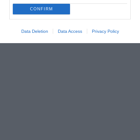
CONFIRM
Data Deletion
Data Access
Privacy Policy