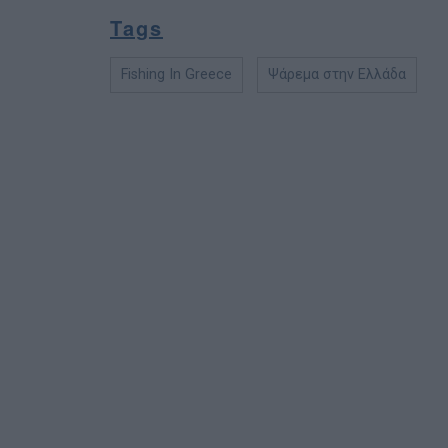
Tags
Fishing In Greece
Ψάρεμα στην Ελλάδα