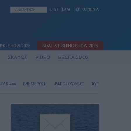
|
B & F TEAM
ΕΠΙΚΟΙΝΩΝΙΑ
ING SHOW 2025
BOAT & FISHING SHOW 2025
ΣΚΑΦΟΣ
VIDEO
ΕΞΟΠΛΙΣΜΟΣ
UV & 4×4
ΕΝΗΜΕΡΩΣΗ
ΨΑΡΟΤΟΥΦΕΚΟ
ΑΥΤΟΝΟΜΗ ΚΑΤΑΔΥ