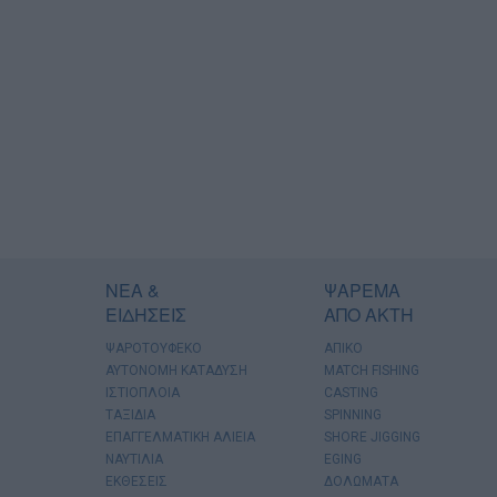
ΝΕΑ &
ΨΑΡΕΜΑ
ΕΙΔΗΣΕΙΣ
ΑΠΟ ΑΚΤΗ
ΨΑΡΟΤΟΥΦΕΚΟ
ΑΠΙΚΟ
ΑΥΤΟΝΟΜΗ ΚΑΤΑΔΥΣΗ
MATCH FISHING
ΙΣΤΙΟΠΛΟΙΑ
CASTING
ΤΑΞΙΔΙΑ
SPINNING
ΕΠΑΓΓΕΛΜΑΤΙΚΗ ΑΛΙΕΙΑ
SHORE JIGGING
ΝΑΥΤΙΛΙΑ
EGING
ΕΚΘΕΣΕΙΣ
ΔΟΛΩΜΑΤΑ