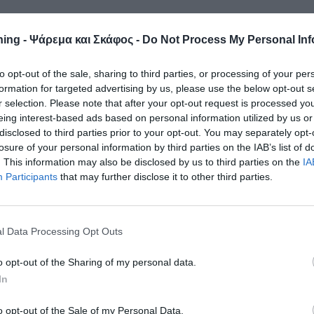
ing - Ψάρεμα και Σκάφος -
Do Not Process My Personal Inf
to opt-out of the sale, sharing to third parties, or processing of your per
formation for targeted advertising by us, please use the below opt-out s
r selection. Please note that after your opt-out request is processed y
eing interest-based ads based on personal information utilized by us or
disclosed to third parties prior to your opt-out. You may separately opt-
losure of your personal information by third parties on the IAB’s list of
. This information may also be disclosed by us to third parties on the
IA
Participants
that may further disclose it to other third parties.
l Data Processing Opt Outs
o opt-out of the Sharing of my personal data.
In
o opt-out of the Sale of my Personal Data.