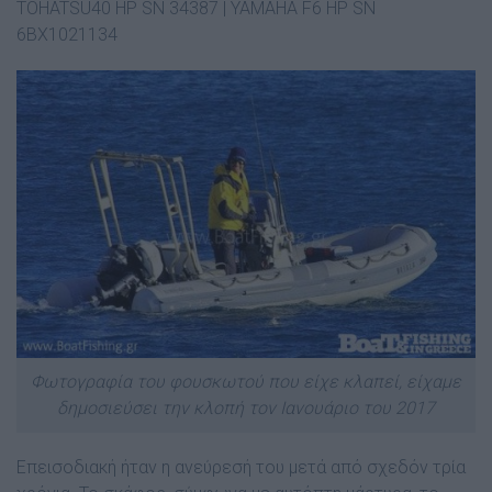
TOHATSU40 HP SN 34387 | YAMAHA F6 HP SN
6BX1021134
Φωτογραφία του φουσκωτού που είχε κλαπεί, είχαμε
δημοσιεύσει την κλοπή τον Ιανουάριο του 2017
Επεισοδιακή ήταν η ανεύρεσή του μετά από σχεδόν τρία