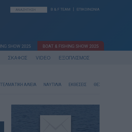
|
B & F TEAM
ΕΠΙΚΟΙΝΩΝΙΑ
ING SHOW 2025
BOAT & FISHING SHOW 2025
ΣΚΑΦΟΣ
VIDEO
ΕΞΟΠΛΙΣΜΟΣ
ΓΕΛΜΑΤΙΚΗ ΑΛΙΕΙΑ
ΝΑΥΤΙΛΙΑ
ΕΚΘΕΣΕΙΣ
ΘΕΣΕΙΣ ΕΡΓΑΣΙΑΣ