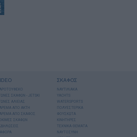
IDEO
ΣΚΑΦΟΣ
ΑΡΟΤΟΥΦΕΚΟ
ΝΑΥΤΙΛΙΑΚΑ
ΓΩΝΕΣ ΣΚΑΦΩΝ - JETSKI
YACHTS
ΓΩΝΕΣ ΑΛΙΕΙΑΣ
WATERSPORTS
ΑΡΕΜΑ ΑΠΟ ΑΚΤΗ
ΠΟΛΥΕΣΤΕΡΙΚΑ
ΑΡΕΜΑ ΑΠΟ ΣΚΑΦΟΣ
ΦΟΥΣΚΩΤΑ
ΟΚΙΜΕΣ ΣΚΑΦΩΝ
ΚΙΝΗΤΗΡΕΣ
ΚΔΗΛΩΣΕΙΣ
ΤΕΧΝΙΚΑ ΘΕΜΑΤΑ
ΙΑΦΟΡΑ
ΝΑΥΤΟΣΥΝΗ