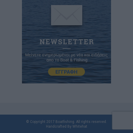
© Copyright 2017 Boatfishing. All rights reserved.
Handcrafted By
Whitehat