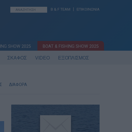
|
B & F TEAM
ΕΠΙΚΟΙΝΩΝΙΑ
ING SHOW 2025
BOAT & FISHING SHOW 2025
ΣΚΑΦΟΣ
VIDEO
ΕΞΟΠΛΙΣΜΟΣ
Σ
ΔΙΑΦΟΡΑ