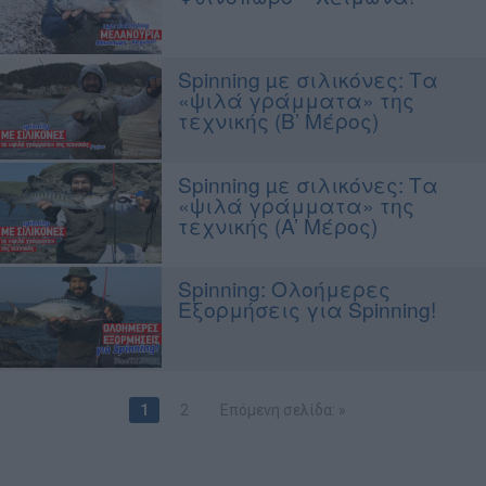
Spinning µε σιλικόνες: Τα
«ψιλά γράμματα» της
τεχνικής (B’ Μέρος)
Spinning µε σιλικόνες: Τα
«ψιλά γράμματα» της
τεχνικής (A’ Μέρος)
Spinning: Ολοήμερες
Εξορμήσεις για Spinning!
1
2
Επόμενη σελίδα: »