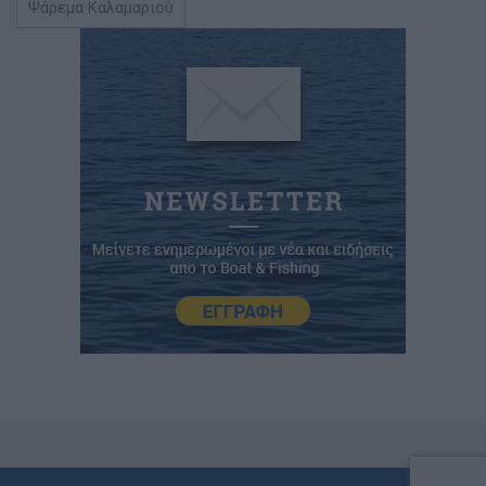
Ψάρεμα Καλαμαριού