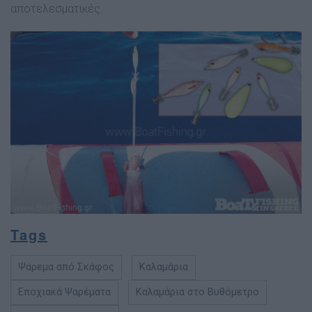
αποτελεσµατικές.
Tags
Ψάρεμα από Σκάφος
Καλαμάρια
Εποχιακά Ψαρέματα
Καλαμάρια στο Βυθόμετρο