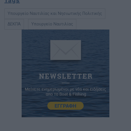
Υπουργείο Ναυτιλίας και Νησιωτικής Πολιτικής
ΔΕΚΠΑ
Υπουργείο Ναυτιλίας