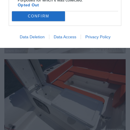
Opted Out
CONFIRM
Data Deletion
Data Access
Privacy Policy