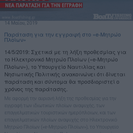
14 Μαΐου, 2019
Παράταση για την εγγραφή στο «e-Μητρώο
Πλοίων»
14/5/2019: Σχετικά με τη λήξη προθεσμίας για
το Ηλεκτρονικό Μητρώο Πλοίων («e-Μητρώο
Πλοίων»), το Υπουργείο Ναυτιλίας και
Νησιωτικής Πολιτικής ανακοινώνει ότι δίνεται
παράταση και σύντομα θα προσδιοριστεί ο
χρόνος της παράτασης.
Με αφορμή την αυριανή λήξη της προθεσμίας για την
εγγραφή των ιδιωτικών πλοίων αναψυχής, των
επαγγελματικών τουριστικών ημερόπλοιων, και των
επαγγελματικών πλοίων αναψυχής στο Ηλεκτρονικό
Μητρώο Πλοίων («e-Μητρώο Πλοίων»), το Υπουργείο