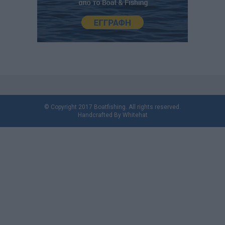
© Copyright 2017 Boatfishing. All rights reserved.
Handcrafted By
Whitehat