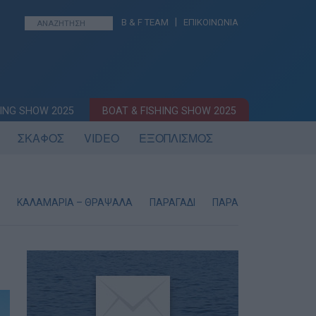
|
B & F TEAM
ΕΠΙΚΟΙΝΩΝΙΑ
ING SHOW 2025
BOAT & FISHING SHOW 2025
ΣΚΑΦΟΣ
VIDEO
ΕΞΟΠΛΙΣΜΟΣ
ΚΑΛΑΜΑΡΙΑ – ΘΡΑΨΑΛΑ
ΠΑΡΑΓΑΔΙ
ΠΑΡΑΔΟΣΙΑΚΗ ΣΥΡΤΗ