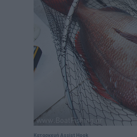
Κατασκευή Assist Hook