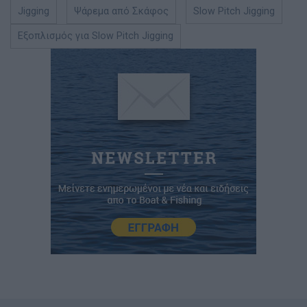
Jigging
Ψάρεμα από Σκάφος
Slow Pitch Jigging
Εξοπλισμός για Slow Pitch Jigging