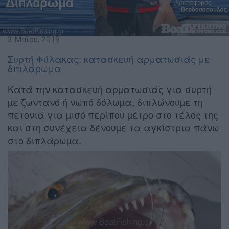
3 Μαΐου, 2019
Συρτή Φύλακας: κατασκευή αρματωσιάς με
διπλάρωμα
Κατά την κατασκευή αρµατωσιάς για συρτή
µε ζωντανό ή νωπό δόλωµα, διπλώνουµε τη
πετονιά για µισό περίπου µέτρο στο τέλος της
και στη συνέχεια δένουµε τα αγκίστρια πάνω
στο διπλάρωµα.