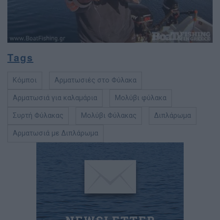
Tags
Κόμποι
Αρματωσιές στο Φύλακα
Αρματωσιά για καλαμάρια
Μολύβι φύλακα
Συρτή Φύλακας
Μολύβι Φύλακας
Διπλάρωμα
Αρματωσιά με Διπλάρωμα