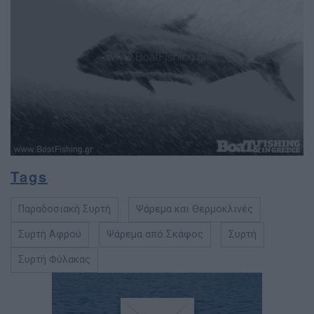
Tags
Παραδοσιακή Συρτή
Ψάρεμα και Θερμοκλινές
Συρτή Αφρού
Ψάρεμα από Σκάφος
Συρτή
Συρτή Φύλακας