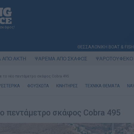
 σκάφος!
ΘΕΣΣΑΛΟΝΙΚΗ BOAT & FISH
 ΑΠΟ ΑΚΤΗ
ΨΑΡΕΜΑ ΑΠΟ ΣΚΑΦΟΣ
ΨΑΡΟΤΟΥΦΕΚΟ
ε το νέο πεντάμετρο σκάφος Cobra 495
ΥΕΣΤΕΡΙΚΑ
ΦΟΥΣΚΩΤΑ
ΚΙΝΗΤΗΡΕΣ
ΤΕΧΝΙΚΑ ΘΕΜΑΤΑ
ΝΑ
έο πεντάμετρο σκάφος Cobra 495