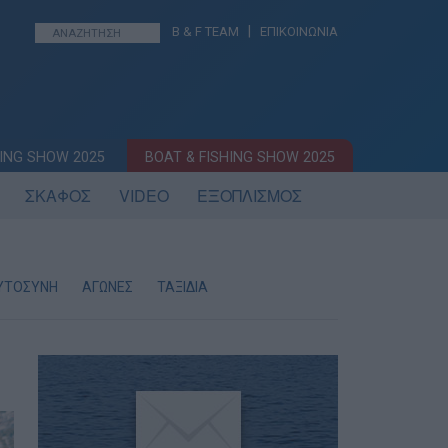
|
B & F TEAM
ΕΠΙΚΟΙΝΩΝΙΑ
ING SHOW 2025
BOAT & FISHING SHOW 2025
ΣΚΑΦΟΣ
VIDEO
ΕΞΟΠΛΙΣΜΟΣ
ΥΤΟΣΥΝΗ
ΑΓΩΝΕΣ
ΤΑΞΙΔΙΑ