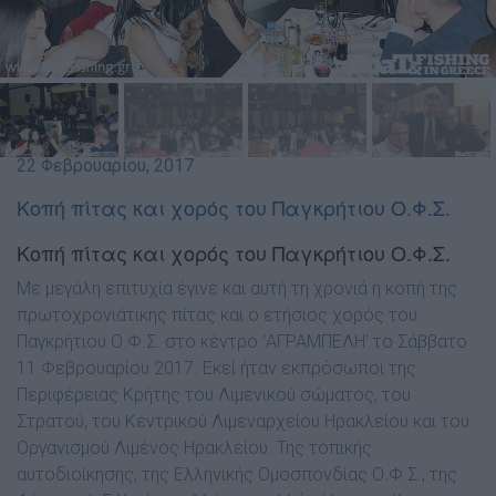
22 Φεβρουαρίου, 2017
Κοπή πίτας και χορός του Παγκρήτιου Ο.Φ.Σ.
Κοπή πίτας και χορός του Παγκρήτιου Ο.Φ.Σ.
Με μεγάλη επιτυχία έγινε και αυτή τη χρονιά η κοπή της
πρωτοχρονιάτικης πίτας και ο ετήσιος χορός του
Παγκρήτιου Ο.Φ.Σ. στο κέντρο ‘ΑΓΡΑΜΠΕΛΗ’ το Σάββατο
11 Φεβρουαρίου 2017. Εκεί ήταν εκπρόσωποι της
Περιφέρειας Κρήτης του Λιμενικού σώματος, του
Στρατού, του Κεντρικού Λιμεναρχείου Ηρακλείου και του
Οργανισμού Λιμένος Ηρακλείου. Της τοπικής
αυτοδιοίκησης, της Ελληνικής Ομοσπονδίας Ο.Φ.Σ., της