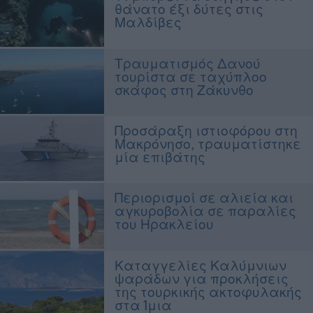
θάνατο έξι δύτες στις
Μαλδίβες
Τραυματισμός Δανού
τουρίστα σε ταχύπλοο
σκάφος στη Ζάκυνθο
Προσάραξη ιστιοφόρου στη
Μακρόνησο, τραυματίστηκε
μία επιβάτης
Περιορισμοί σε αλιεία και
αγκυροβολία σε παραλίες
του Ηρακλείου
Καταγγελίες Καλύμνιων
ψαράδων για προκλήσεις
της τουρκικής ακτοφυλακής
στα Ίμια