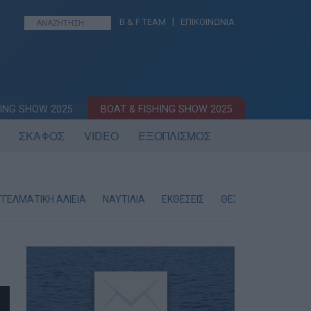
|
B & F TEAM
ΕΠΙΚΟΙΝΩΝΙΑ
ING SHOW 2025
BOAT & FISHING SHOW 2025
ΣΚΑΦΟΣ
VIDEO
ΕΞΟΠΛΙΣΜΟΣ
ΓΕΛΜΑΤΙΚΗ ΑΛΙΕΙΑ
ΝΑΥΤΙΛΙΑ
ΕΚΘΕΣΕΙΣ
ΘΕΣΕΙΣ ΕΡΓΑΣΙΑΣ