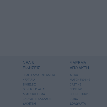
ΝΕΑ &
ΨΑΡΕΜΑ
ΕΙΔΗΣΕΙΣ
ΑΠΟ ΑΚΤΗ
ΕΠΑΓΓΕΛΜΑΤΙΚΗ ΑΛΙΕΙΑ
ΑΠΙΚΟ
ΝΑΥΤΙΛΙΑ
MATCH FISHING
ΕΚΘΕΣΕΙΣ
CASTING
ΘΕΣΕΙΣ ΕΡΓΑΣΙΑΣ
SPINNING
ΛΙΜΕΝΙΚΟ ΣΩΜΑ
SHORE JIGGING
ΕΛΕΥΘΕΡΗ ΚΑΤΑΔΥΣΗ
EGING
YACHTING
ΔΟΛΩΜΑΤΑ