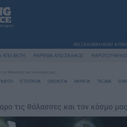
 σκάφος!
ΘΕΣΣΑΛΟΝΙΚΗ BOAT & FISH
 ΑΠΟ ΑΚΤΗ
ΨΑΡΕΜΑ ΑΠΟ ΣΚΑΦΟΣ
ΨΑΡΟΤΟΥΦΕΚΟ
 τις θάλασσες και τον κόσμο μας
ΤΑΔΥΣΗ
ΙΣΤΙΟΠΛΟΙΑ
ΟΙΚΟΛΟΓΙΑ
ΝΑΥΑΓΙΑ
ΤΑΞΙΔΙΑ
ΕΠΑΓ
αρο τις θάλασσες και τον κόσμο μα